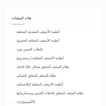
فئات المنتجات
أنظمة الأسقف المعدنية المعلقة
أنظمة الأسقف المعلقة الخشبية
بلاطات الجبس بورد
أنظمة الأسقف المعلقة ارمسترونج
نظام السقف المعلق بشكل خلايا النحل
نظام السقف المعلق الشبكي
أنظمة الأسقف المعلقة البلاستيكية
نظام السقف المعلق لبلاطات الجبس ومستلزماتها
الأكسسوارات