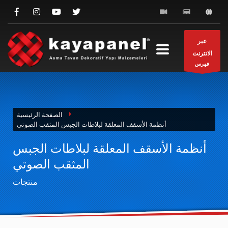
عبر
الانترنت
فهرس
الصفحة الرئيسية
أنظمة الأسقف المعلقة لبلاطات الجبس المثقب الصوتي
أنظمة الأسقف المعلقة لبلاطات الجبس
المثقب الصوتي
منتجات