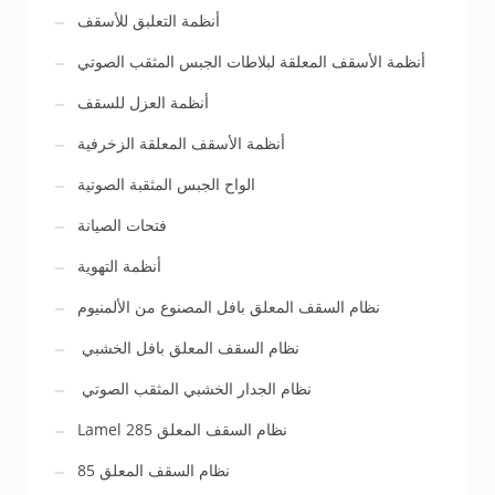
أنظمة التعلبق للأسقف
أنظمة الأسقف المعلقة لبلاطات الجبس المثقب الصوتي
أنظمة العزل للسقف
أنظمة الأسقف المعلقة الزخرفية
الواح الجبس المثقبة الصوتية
فتحات الصيانة
أنظمة التهوية
نظام السقف المعلق بافل المصنوع من الألمنيوم
نظام السقف المعلق بافل الخشبي
نظام الجدار الخشبي المثقب الصوتي
Lamel 285 نظام السقف المعلق
نظام السقف المعلق 85