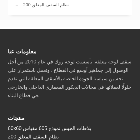
نظام السقف المعلق 200
معلومات عنا
سقف لوحة معلقة. تأسست لوحة روك في عام 2010 من أجل
الوصول إلى جماهير أوسع في القطاع ، وتعمل باستمرار على
تحسين سياسة الجودة الخاصة بالأسقف المعلقة التي تقدم
حلولًا لعملائها في مجالات الديكور المعماري الداخلي والخارجي
في قطاع البناء.
منتجات
60x60 بلاطات الجبس نموذج 605 مقياس
نظام السقف المعلق 200