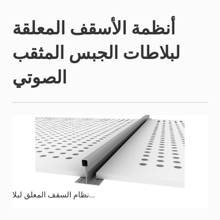
أنظمة الأسقف المعلقة
لبلاطات الجبس المثقب
الصوتي
نظام السقف المعلق لبلا...