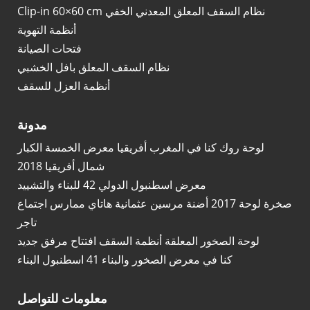
Clip-in 60×60 cm نظام السقف المعلق المعدني الخفي
أنظمة التهوية
فتحات الصيانة
نظام السقف المعلق بافل الخشبي
أنظمة العزل للسقف
مدونة
لوحة روك كنا في المغرب أفريقيا معرض الخمسة الكبار
شمال أفريقيا 2018
معرض اسطنبول الدولي 42 للبناء والتشييد
صخرة لوحة 2017 أضنة مرسين عثمانية هاتاي ممارس اجتماع
تاجر
لوحة الصخور المعلقة أنظمة السقف افتتاح مرفق جديد
كنا في معرض الصخور والبناء 41 اسطنبول البناء
معلومات للتواصل