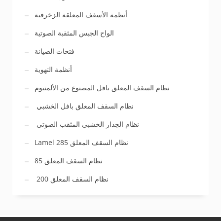
أنظمة الأسقف المعلقة الزخرفية
الواح الجبس المثقبة الصوتية
فتحات الصيانة
أنظمة التهوية
نظام السقف المعلق بافل المصنوع من الألمنيوم
نظام السقف المعلق بافل الخشبي
نظام الجدار الخشبي المثقب الصوتي
Lamel 285 نظام السقف المعلق
نظام السقف المعلق 85
نظام السقف المعلق 200