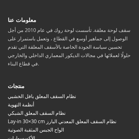
معلومات عنا
سقف لوحة معلقة. تأسست لوحة روك في عام 2010 من أجل
الوصول إلى جماهير أوسع في القطاع ، وتعمل باستمرار على
تحسين سياسة الجودة الخاصة بالأسقف المعلقة التي تقدم
حلولًا لعملائها في مجالات الديكور المعماري الداخلي والخارجي
في قطاع البناء.
منتجات
نظام السقف المعلق بافل الخشبي
أنظمة التهوية
نظام السقف المعلق الشبكي
Lay-in 30×30 cm نظام السقف المعلق المعدني البارز
الواح الجبس المثقبة الصوتية
الأكسسوارات