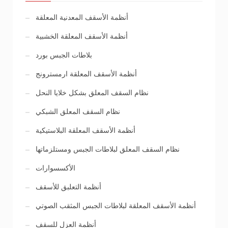
أنظمة الأسقف المعدنية المعلقة
أنظمة الأسقف المعلقة الخشبية
بلاطات الجبس بورد
أنظمة الأسقف المعلقة ارمسترونج
نظام السقف المعلق بشكل خلايا النحل
نظام السقف المعلق الشبكي
أنظمة الأسقف المعلقة البلاستيكية
نظام السقف المعلق لبلاطات الجبس ومستلزماتها
الأكسسوارات
أنظمة التعلبق للأسقف
أنظمة الأسقف المعلقة لبلاطات الجبس المثقب الصوتي
أنظمة العزل للسقف