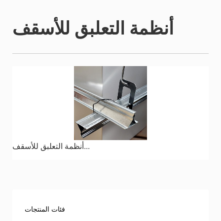
أنظمة التعلبق للأسقف
أنظمة التعلبق للأسقف...
فئات المنتجات