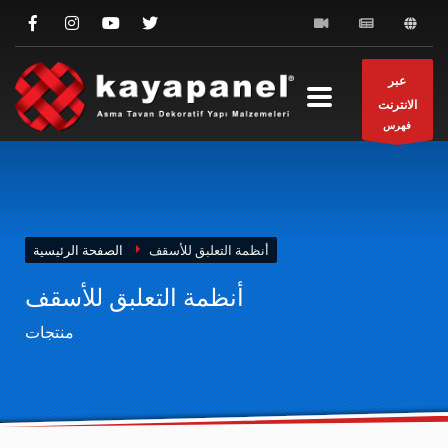
عبر
الانترنت
فهرس
أنظمة التعلبق للأسقف
الصفحة الرئيسية
أنظمة التعلبق للأسقف
منتجات