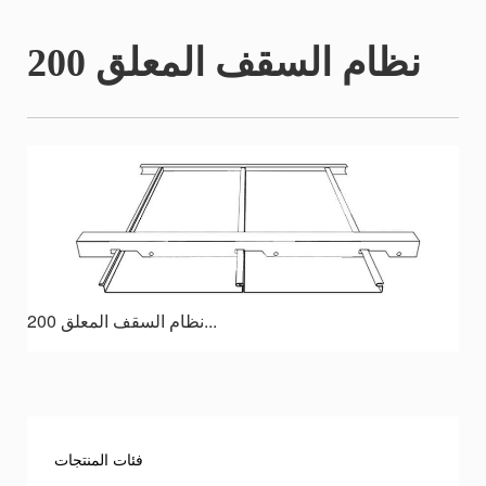
نظام السقف المعلق 200
نظام السقف المعلق 200...
فئات المنتجات