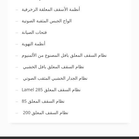
أنظمة الأسقف المعلقة الزخرفية
الواح الجبس المثقبة الصوتية
فتحات الصيانة
أنظمة التهوية
نظام السقف المعلق بافل المصنوع من الألمنيوم
نظام السقف المعلق بافل الخشبي
نظام الجدار الخشبي المثقب الصوتي
Lamel 285 نظام السقف المعلق
نظام السقف المعلق 85
نظام السقف المعلق 200