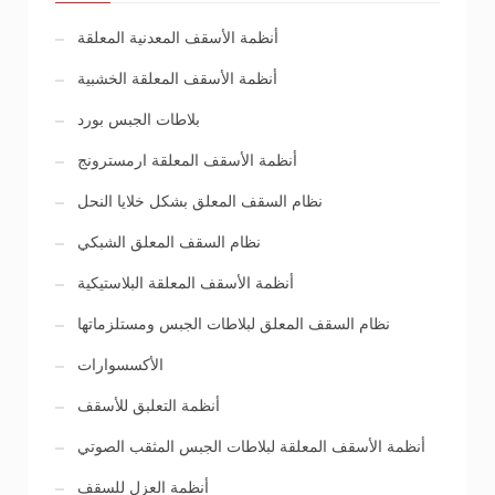
أنظمة الأسقف المعدنية المعلقة
أنظمة الأسقف المعلقة الخشبية
بلاطات الجبس بورد
أنظمة الأسقف المعلقة ارمسترونج
نظام السقف المعلق بشكل خلايا النحل
نظام السقف المعلق الشبكي
أنظمة الأسقف المعلقة البلاستيكية
نظام السقف المعلق لبلاطات الجبس ومستلزماتها
الأكسسوارات
أنظمة التعلبق للأسقف
أنظمة الأسقف المعلقة لبلاطات الجبس المثقب الصوتي
أنظمة العزل للسقف