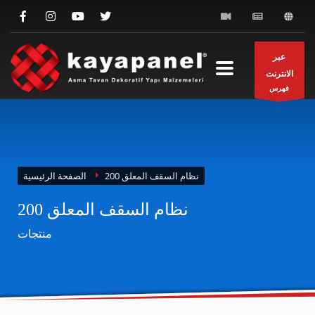
عبر
الانترنت
فهرس
نظام السقف المعلق 200
الصفحة الرئيسية
نظام السقف المعلق 200
منتجات