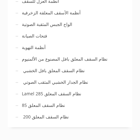
أنظمة العزل للسقف
أنظمة الأسقف المعلقة الزخرفية
الواح الجبس المثقبة الصوتية
فتحات الصيانة
أنظمة التهوية
نظام السقف المعلق بافل المصنوع من الألمنيوم
نظام السقف المعلق بافل الخشبي
نظام الجدار الخشبي المثقب الصوتي
Lamel 285 نظام السقف المعلق
نظام السقف المعلق 85
نظام السقف المعلق 200