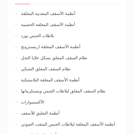
أنظمة الأسقف المعدنية المعلقة
أنظمة الأسقف المعلقة الخشبية
بلاطات الجبس بورد
أنظمة الأسقف المعلقة ارمسترونج
نظام السقف المعلق بشكل خلايا النحل
نظام السقف المعلق الشبكي
أنظمة الأسقف المعلقة البلاستيكية
نظام السقف المعلق لبلاطات الجبس ومستلزماتها
الأكسسوارات
أنظمة التعلبق للأسقف
أنظمة الأسقف المعلقة لبلاطات الجبس المثقب الصوتي