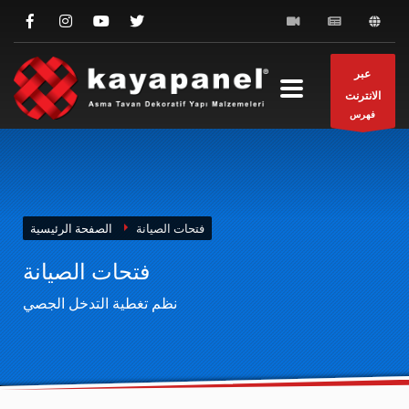
عبر
الانترنت
فهرس
فتحات الصيانة
الصفحة الرئيسية
فتحات الصيانة
نظم تغطية التدخل الجصي