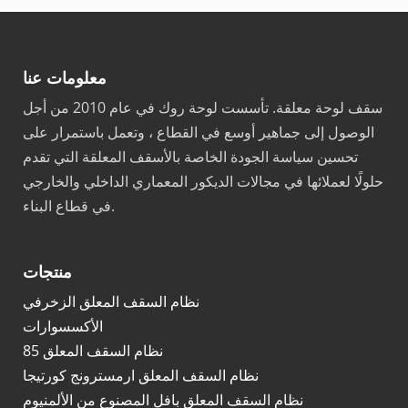
معلومات عنا
سقف لوحة معلقة. تأسست لوحة روك في عام 2010 من أجل
الوصول إلى جماهير أوسع في القطاع ، وتعمل باستمرار على
تحسين سياسة الجودة الخاصة بالأسقف المعلقة التي تقدم
حلولًا لعملائها في مجالات الديكور المعماري الداخلي والخارجي
في قطاع البناء.
منتجات
نظام السقف المعلق الزخرفي
الأكسسوارات
نظام السقف المعلق 85
نظام السقف المعلق ارمسترونج كورتيجا
نظام السقف المعلق بافل المصنوع من الألمنيوم