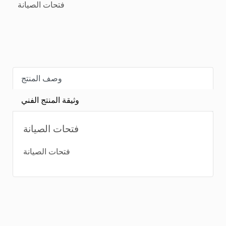
فتحات الصيانة
وصف المنتج
وثيقة المنتج الفني
فتحات الصيانة
فتحات الصيانة