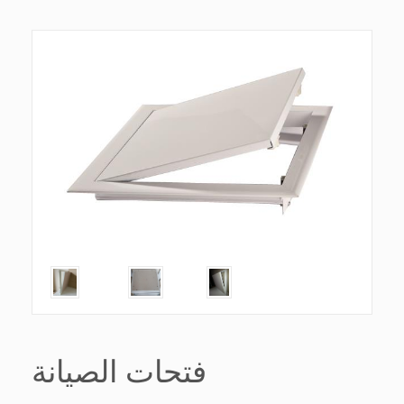
فتحات الصيانة